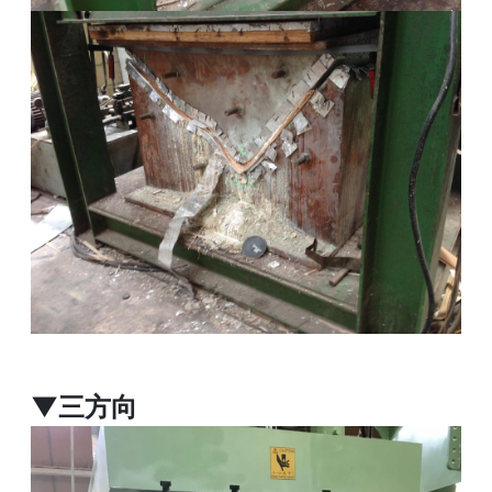
▼
三方向