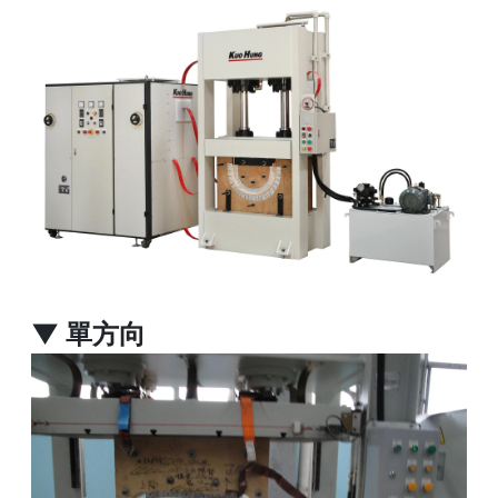
▼ 單方向