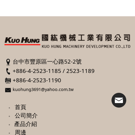
台中市豐原區一心路52-2號
+886-4-2523-1185 / 2523-1189
+886-4-2523-1190
kuohung3691@yahoo.com.tw
首頁
公司簡介
產品介紹
周邊